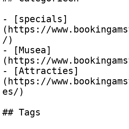
- [specials]
(https://www.bookingams
/)

- [Musea]
(https://www.bookingams
- [Attracties]
(https://www.bookingams
es/)

## Tags
