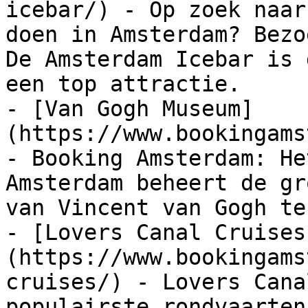
icebar/) - Op zoek naar
doen in Amsterdam? Bezo
De Amsterdam Icebar is 
een top attractie.

- [Van Gogh Museum]
(https://www.bookingams
- Booking Amsterdam: He
Amsterdam beheert de gr
van Vincent van Gogh te
- [Lovers Canal Cruises
(https://www.bookingams
cruises/) - Lovers Cana
populairste rondvaarten