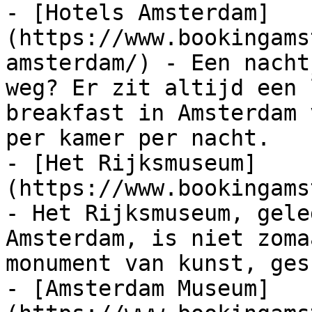
- [Hotels Amsterdam]
(https://www.bookingams
amsterdam/) - Een nacht
weg? Er zit altijd een 
breakfast in Amsterdam 
per kamer per nacht.

- [Het Rijksmuseum]
(https://www.bookingams
- Het Rijksmuseum, gele
Amsterdam, is niet zoma
monument van kunst, ges
- [Amsterdam Museum]