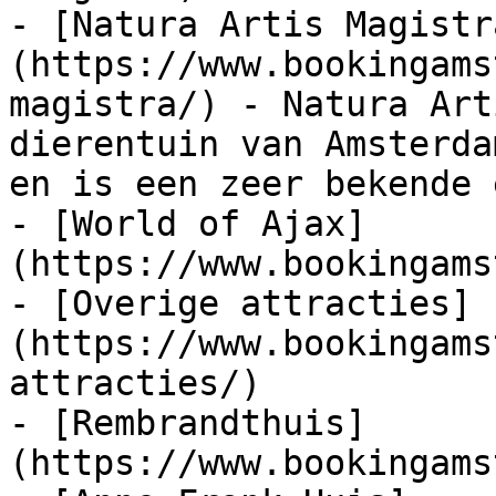
- [Natura Artis Magistr
(https://www.bookingams
magistra/) - Natura Art
dierentuin van Amsterda
en is een zeer bekende 
- [World of Ajax]
(https://www.bookingams
- [Overige attracties]
(https://www.bookingams
attracties/)

- [Rembrandthuis]
(https://www.bookingams