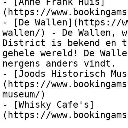
- [Anne Frank Huis]
(https://www.bookingams
- [De Wallen](https://w
wallen/) - De Wallen, w
District is bekend en t
gehele wereld! De Walle
nergens anders vindt.

- [Joods Historisch Mus
(https://www.bookingams
museum/)

- [Whisky Cafe's]
(https://www.bookingams