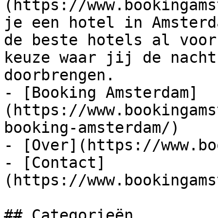
(https://www.bookingams
je een hotel in Amsterd
de beste hotels al voor
keuze waar jij de nacht
doorbrengen.

- [Booking Amsterdam]
(https://www.bookingams
booking-amsterdam/)

- [Over](https://www.bo
- [Contact]
(https://www.bookingams
## Categorieën
