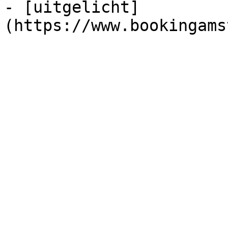
- [uitgelicht]
(https://www.bookingams