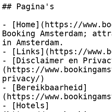
## Pagina's

- [Home](https://www.bo
Booking Amsterdam; attr
in Amsterdam.

- [Links](https://www.b
- [Disclaimer en Privac
(https://www.bookingams
privacy/)

- [Bereikbaarheid]
(https://www.bookingams
- [Hotels]