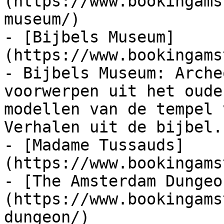
(https://www.bookingams
museum/)

- [Bijbels Museum]
(https://www.bookingams
- Bijbels Museum: Arche
voorwerpen uit het oude
modellen van de tempel 
Verhalen uit de bijbel.

- [Madame Tussauds]
(https://www.bookingams
- [The Amsterdam Dungeo
(https://www.bookingams
dungeon/)
