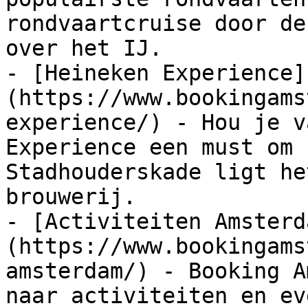
rondvaartcruise door de
over het IJ.

- [Heineken Experience]
(https://www.bookingams
experience/) - Hou je v
Experience een must om 
Stadhouderskade ligt he
brouwerij.

- [Activiteiten Amsterd
(https://www.bookingams
amsterdam/) - Booking A
naar activiteiten en ev