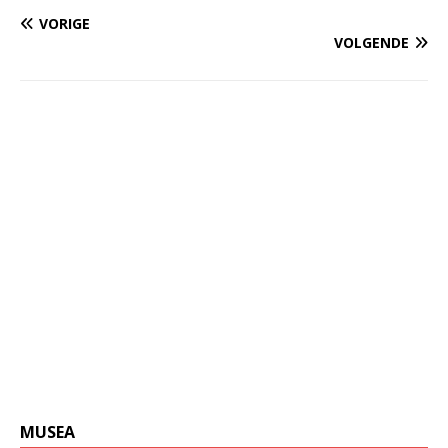
VORIGE
VOLGENDE
MUSEA