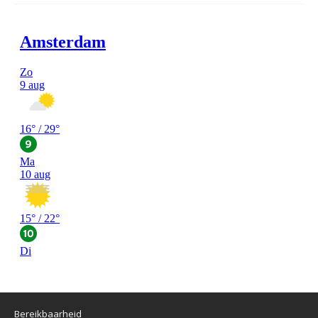
Bereikbaarheid