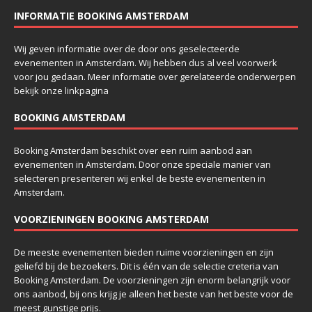
INFORMATIE BOOKING AMSTERDAM
Wij geven informatie over de door ons geselecteerde
evenementen in Amsterdam. Wij hebben dus al veel voorwerk
voor jou gedaan. Meer informatie over gerelateerde onderwerpen
bekijk onze
linkpagina
BOOKING AMSTERDAM
Booking Amsterdam beschikt over een ruim aanbod aan
evenementen in Amsterdam. Door onze speciale manier van
selecteren presenteren wij enkel de beste evenementen in
Amsterdam.
VOORZIENINGEN BOOKING AMSTERDAM
De meeste evenementen bieden ruime voorzieningen en zijn
geliefd bij de bezoekers. Dit is één van de selectie creteria van
Booking Amsterdam. De voorzieningen zijn enorm belangrijk voor
ons aanbod, bij ons krijg je alleen het beste van het beste voor de
meest gunstige prijs.