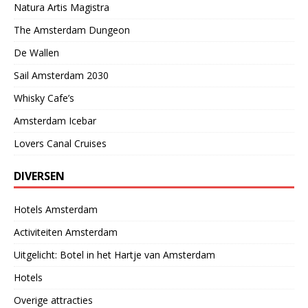
Natura Artis Magistra
The Amsterdam Dungeon
De Wallen
Sail Amsterdam 2030
Whisky Cafe’s
Amsterdam Icebar
Lovers Canal Cruises
DIVERSEN
Hotels Amsterdam
Activiteiten Amsterdam
Uitgelicht: Botel in het Hartje van Amsterdam
Hotels
Overige attracties