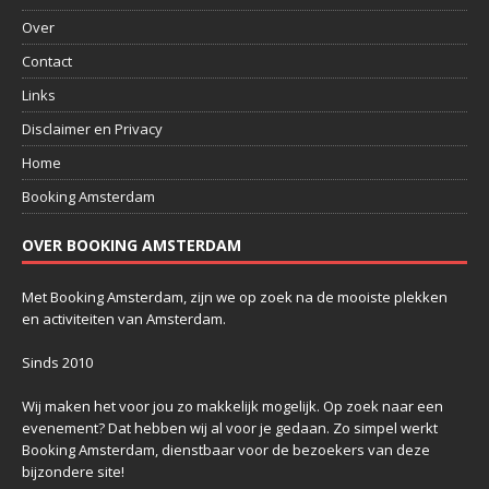
Over
Contact
Links
Disclaimer en Privacy
Home
Booking Amsterdam
OVER BOOKING AMSTERDAM
Met Booking Amsterdam, zijn we op zoek na de mooiste plekken
en activiteiten van Amsterdam.
Sinds 2010
Wij maken het voor jou zo makkelijk mogelijk. Op zoek naar een
evenement? Dat hebben wij al voor je gedaan. Zo simpel werkt
Booking Amsterdam, dienstbaar voor de bezoekers van deze
bijzondere site!