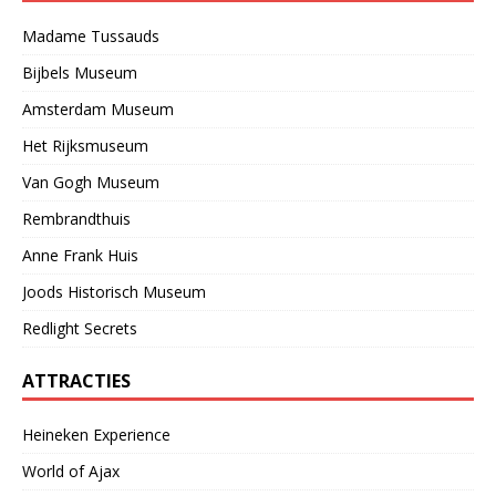
Madame Tussauds
Bijbels Museum
Amsterdam Museum
Het Rijksmuseum
Van Gogh Museum
Rembrandthuis
Anne Frank Huis
Joods Historisch Museum
Redlight Secrets
ATTRACTIES
Heineken Experience
World of Ajax