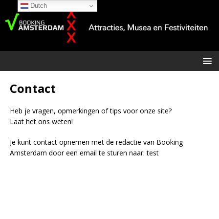
Dutch
Contact
Heb je vragen, opmerkingen of tips voor onze site?
Laat het ons weten!
Je kunt contact opnemen met de redactie van Booking
Amsterdam door een email te sturen naar: test