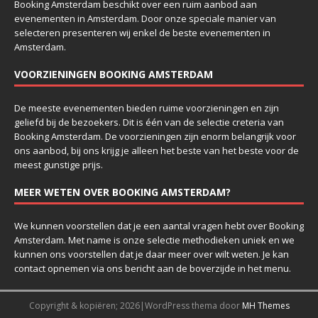
Booking Amsterdam beschikt over een ruim aanbod aan
evenementen in Amsterdam. Door onze speciale manier van
selecteren presenteren wij enkel de beste evenementen in
Amsterdam.
VOORZIENINGEN BOOKING AMSTERDAM
De meeste evenementen bieden ruime voorzieningen en zijn
geliefd bij de bezoekers. Dit is één van de selectie creteria van
Booking Amsterdam. De voorzieningen zijn enorm belangrijk voor
ons aanbod, bij ons krijg je alleen het beste van het beste voor de
meest gunstige prijs.
MEER WETEN OVER BOOKING AMSTERDAM?
We kunnen voorstellen dat je een aantal vragen hebt over Booking
Amsterdam. Met name is onze selectie methodieken uniek en we
kunnen ons voorstellen dat je daar meer over wilt weten. Je kan
contact opnemen via ons bericht aan de boverzijde in het menu.
Copyright & kopiëren; 2026|WordPress thema door
MH Themes