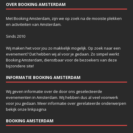
OVER BOOKING AMSTERDAM
Met Booking Amsterdam, zijn we op zoek na de mooiste plekken
en activiteiten van Amsterdam.
Sinds 2010
Wij maken het voor jou zo makkelijk mogelijk. Op zoek naar een
evenement? Dat hebben wij al voor je gedaan. Zo simpel werkt
Booking Amsterdam, dienstbaar voor de bezoekers van deze
bijzondere site!
INFORMATIE BOOKING AMSTERDAM
Wij geven informatie over de door ons geselecteerde
evenementen in Amsterdam. Wij hebben dus al veel voorwerk
voor jou gedaan. Meer informatie over gerelateerde onderwerpen
bekijk onze
linkpagina
BOOKING AMSTERDAM