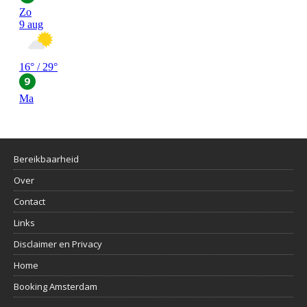
Bereikbaarheid
Over
Contact
Links
Disclaimer en Privacy
Home
Booking Amsterdam