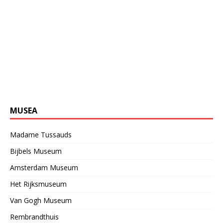
MUSEA
Madame Tussauds
Bijbels Museum
Amsterdam Museum
Het Rijksmuseum
Van Gogh Museum
Rembrandthuis