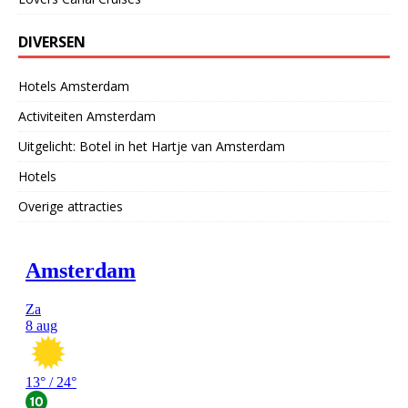
DIVERSEN
Hotels Amsterdam
Activiteiten Amsterdam
Uitgelicht: Botel in het Hartje van Amsterdam
Hotels
Overige attracties