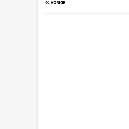
VORIGE