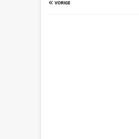
VORIGE