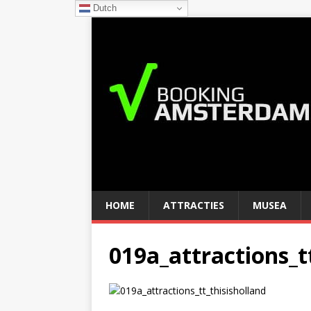
Dutch
HOME
ATTRACTIES
MUSEA
019a_attractions_t