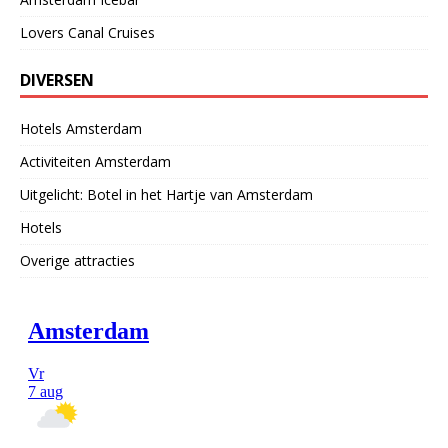
Lovers Canal Cruises
DIVERSEN
Hotels Amsterdam
Activiteiten Amsterdam
Uitgelicht: Botel in het Hartje van Amsterdam
Hotels
Overige attracties