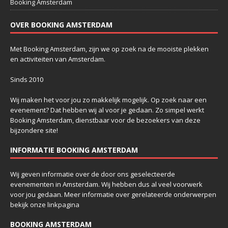
Booking Amsterdam
OVER BOOKING AMSTERDAM
Met Booking Amsterdam, zijn we op zoek na de mooiste plekken
en activiteiten van Amsterdam.
Sinds 2010
Wij maken het voor jou zo makkelijk mogelijk. Op zoek naar een
evenement? Dat hebben wij al voor je gedaan. Zo simpel werkt
Booking Amsterdam, dienstbaar voor de bezoekers van deze
bijzondere site!
INFORMATIE BOOKING AMSTERDAM
Wij geven informatie over de door ons geselecteerde
evenementen in Amsterdam. Wij hebben dus al veel voorwerk
voor jou gedaan. Meer informatie over gerelateerde onderwerpen
bekijk onze
linkpagina
BOOKING AMSTERDAM