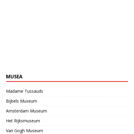
MUSEA
Madame Tussauds
Bijbels Museum
Amsterdam Museum
Het Rijksmuseum
Van Gogh Museum