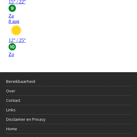
Bereikbaarheid
Over
Contact
Links
Disclaimer en Privacy
Home