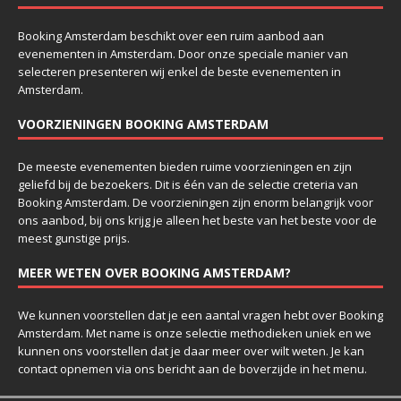
Booking Amsterdam beschikt over een ruim aanbod aan
evenementen in Amsterdam. Door onze speciale manier van
selecteren presenteren wij enkel de beste evenementen in
Amsterdam.
VOORZIENINGEN BOOKING AMSTERDAM
De meeste evenementen bieden ruime voorzieningen en zijn
geliefd bij de bezoekers. Dit is één van de selectie creteria van
Booking Amsterdam. De voorzieningen zijn enorm belangrijk voor
ons aanbod, bij ons krijg je alleen het beste van het beste voor de
meest gunstige prijs.
MEER WETEN OVER BOOKING AMSTERDAM?
We kunnen voorstellen dat je een aantal vragen hebt over Booking
Amsterdam. Met name is onze selectie methodieken uniek en we
kunnen ons voorstellen dat je daar meer over wilt weten. Je kan
contact opnemen via ons bericht aan de boverzijde in het menu.