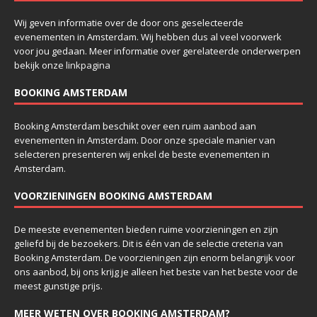
Wij geven informatie over de door ons geselecteerde
evenementen in Amsterdam. Wij hebben dus al veel voorwerk
voor jou gedaan. Meer informatie over gerelateerde onderwerpen
bekijk onze
linkpagina
BOOKING AMSTERDAM
Booking Amsterdam beschikt over een ruim aanbod aan
evenementen in Amsterdam. Door onze speciale manier van
selecteren presenteren wij enkel de beste evenementen in
Amsterdam.
VOORZIENINGEN BOOKING AMSTERDAM
De meeste evenementen bieden ruime voorzieningen en zijn
geliefd bij de bezoekers. Dit is één van de selectie creteria van
Booking Amsterdam. De voorzieningen zijn enorm belangrijk voor
ons aanbod, bij ons krijg je alleen het beste van het beste voor de
meest gunstige prijs.
MEER WETEN OVER BOOKING AMSTERDAM?