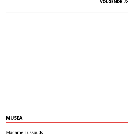
VOLGENDE
MUSEA
Madame Tussauds