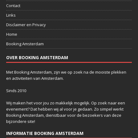
Contact
Links
Disclaimer en Privacy
Home
Booking Amsterdam
OVER BOOKING AMSTERDAM
Met Booking Amsterdam, zijn we op zoek na de mooiste plekken
en activiteiten van Amsterdam.
Sinds 2010
Wij maken het voor jou zo makkelijk mogelijk. Op zoek naar een
evenement? Dat hebben wij al voor je gedaan. Zo simpel werkt
Booking Amsterdam, dienstbaar voor de bezoekers van deze
bijzondere site!
INFORMATIE BOOKING AMSTERDAM