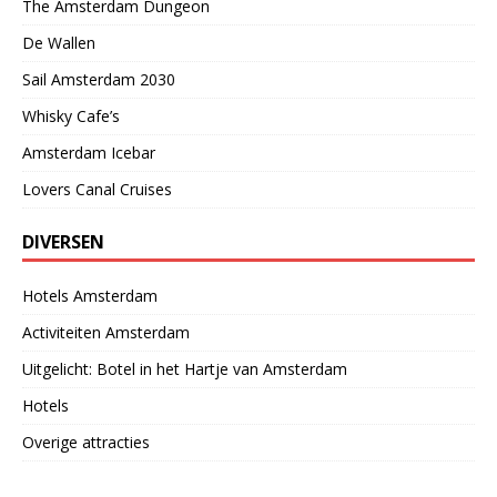
The Amsterdam Dungeon
De Wallen
Sail Amsterdam 2030
Whisky Cafe’s
Amsterdam Icebar
Lovers Canal Cruises
DIVERSEN
Hotels Amsterdam
Activiteiten Amsterdam
Uitgelicht: Botel in het Hartje van Amsterdam
Hotels
Overige attracties