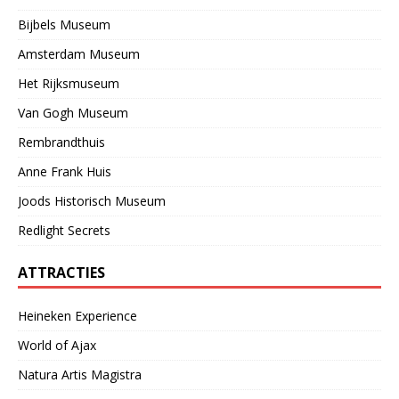
Bijbels Museum
Amsterdam Museum
Het Rijksmuseum
Van Gogh Museum
Rembrandthuis
Anne Frank Huis
Joods Historisch Museum
Redlight Secrets
ATTRACTIES
Heineken Experience
World of Ajax
Natura Artis Magistra