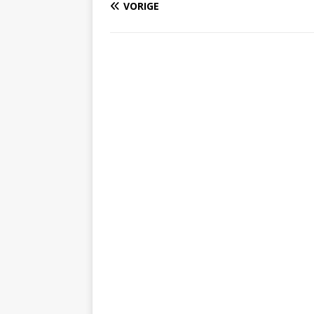
VORIGE