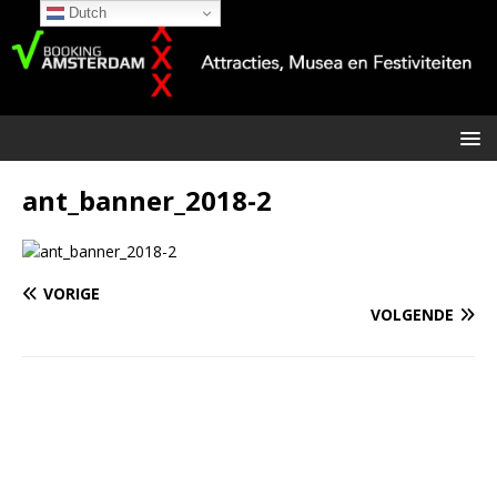
Dutch
ant_banner_2018-2
VORIGE
VOLGENDE