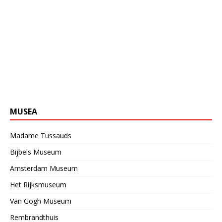
MUSEA
Madame Tussauds
Bijbels Museum
Amsterdam Museum
Het Rijksmuseum
Van Gogh Museum
Rembrandthuis