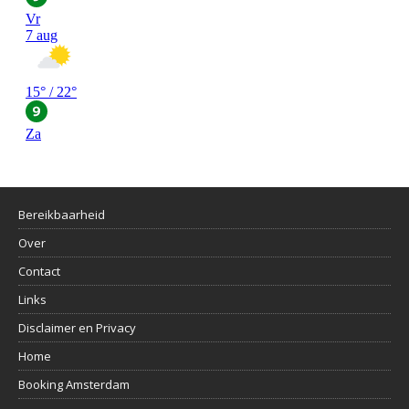
Bereikbaarheid
Over
Contact
Links
Disclaimer en Privacy
Home
Booking Amsterdam