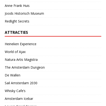
Anne Frank Huis
Joods Historisch Museum
Redlight Secrets
ATTRACTIES
Heineken Experience
World of Ajax
Natura Artis Magistra
The Amsterdam Dungeon
De Wallen
Sail Amsterdam 2030
Whisky Cafe’s
Amsterdam Icebar