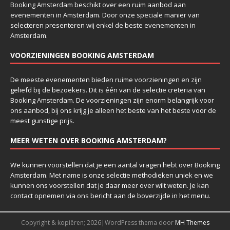
Booking Amsterdam beschikt over een ruim aanbod aan
evenementen in Amsterdam. Door onze speciale manier van
selecteren presenteren wij enkel de beste evenementen in
Amsterdam.
VOORZIENINGEN BOOKING AMSTERDAM
De meeste evenementen bieden ruime voorzieningen en zijn
geliefd bij de bezoekers. Dit is één van de selectie creteria van
Booking Amsterdam. De voorzieningen zijn enorm belangrijk voor
ons aanbod, bij ons krijg je alleen het beste van het beste voor de
meest gunstige prijs.
MEER WETEN OVER BOOKING AMSTERDAM?
We kunnen voorstellen dat je een aantal vragen hebt over Booking
Amsterdam. Met name is onze selectie methodieken uniek en we
kunnen ons voorstellen dat je daar meer over wilt weten. Je kan
contact opnemen via ons bericht aan de boverzijde in het menu.
Copyright & kopiëren; 2026|WordPress thema door
MH Themes