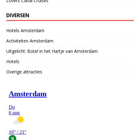
Lovers Canal Cruises
DIVERSEN
Hotels Amsterdam
Activiteiten Amsterdam
Uitgelicht: Botel in het Hartje van Amsterdam
Hotels
Overige attracties