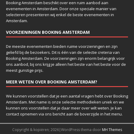
Booking Amsterdam beschikt over een ruim aanbod aan
evenementen in Amsterdam. Door onze speciale manier van
selecteren presenteren wij enkel de beste evenementen in
Amsterdam.
VOORZIENINGEN BOOKING AMSTERDAM
De meeste evenementen bieden ruime voorzieningen en zijn
geliefd bij de bezoekers. Dit is één van de selectie creteria van
Booking Amsterdam. De voorzieningen zijn enorm belangrijk voor
ons aanbod, bij ons krijg je alleen het beste van het beste voor de
meest gunstige prijs.
MEER WETEN OVER BOOKING AMSTERDAM?
We kunnen voorstellen dat je een aantal vragen hebt over Booking
Amsterdam. Met name is onze selectie methodieken uniek en we
kunnen ons voorstellen dat je daar meer over wilt weten. Je kan
contact opnemen via ons bericht aan de boverzijde in het menu.
Copyright & kopiëren; 2026|WordPress thema door
MH Themes