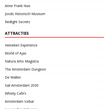
Anne Frank Huis
Joods Historisch Museum
Redlight Secrets
ATTRACTIES
Heineken Experience
World of Ajax
Natura Artis Magistra
The Amsterdam Dungeon
De Wallen
Sail Amsterdam 2030
Whisky Cafe’s
Amsterdam Icebar