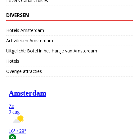
Lovers Canal Cruises
DIVERSEN
Hotels Amsterdam
Activiteiten Amsterdam
Uitgelicht: Botel in het Hartje van Amsterdam
Hotels
Overige attracties