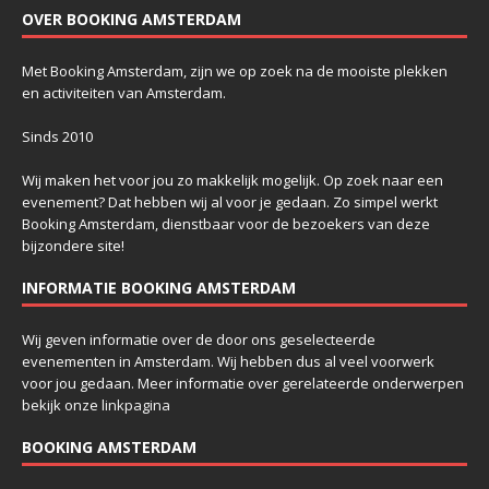
OVER BOOKING AMSTERDAM
Met Booking Amsterdam, zijn we op zoek na de mooiste plekken
en activiteiten van Amsterdam.
Sinds 2010
Wij maken het voor jou zo makkelijk mogelijk. Op zoek naar een
evenement? Dat hebben wij al voor je gedaan. Zo simpel werkt
Booking Amsterdam, dienstbaar voor de bezoekers van deze
bijzondere site!
INFORMATIE BOOKING AMSTERDAM
Wij geven informatie over de door ons geselecteerde
evenementen in Amsterdam. Wij hebben dus al veel voorwerk
voor jou gedaan. Meer informatie over gerelateerde onderwerpen
bekijk onze
linkpagina
BOOKING AMSTERDAM