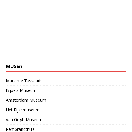
MUSEA
Madame Tussauds
Bijbels Museum
Amsterdam Museum
Het Rijksmuseum
Van Gogh Museum
Rembrandthuis