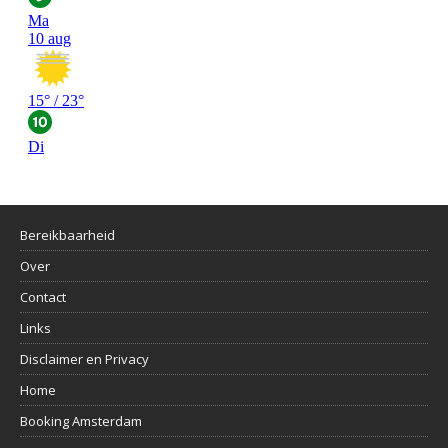
Bereikbaarheid
Over
Contact
Links
Disclaimer en Privacy
Home
Booking Amsterdam