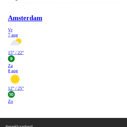
Bereikbaarheid