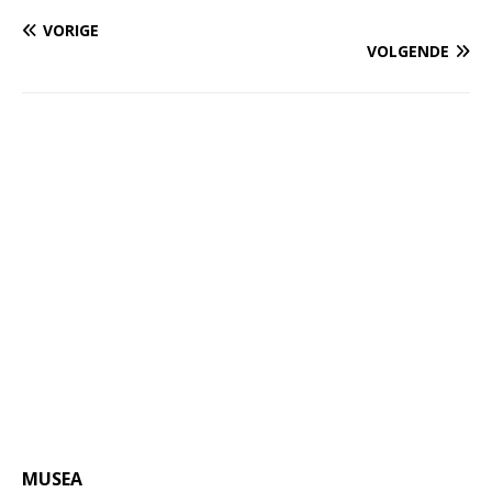
VORIGE
VOLGENDE
MUSEA