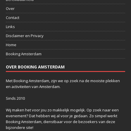
Over
Contact
Links
Disclaimer en Privacy
Home
Booking Amsterdam
OVER BOOKING AMSTERDAM
Met Booking Amsterdam, zijn we op zoek na de mooiste plekken
en activiteiten van Amsterdam.
Sinds 2010
Wij maken het voor jou zo makkelijk mogelijk. Op zoek naar een
evenement? Dat hebben wij al voor je gedaan. Zo simpel werkt
Booking Amsterdam, dienstbaar voor de bezoekers van deze
bijzondere site!