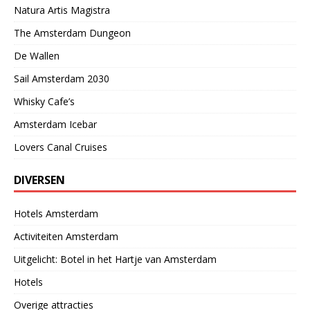
Natura Artis Magistra
The Amsterdam Dungeon
De Wallen
Sail Amsterdam 2030
Whisky Cafe’s
Amsterdam Icebar
Lovers Canal Cruises
DIVERSEN
Hotels Amsterdam
Activiteiten Amsterdam
Uitgelicht: Botel in het Hartje van Amsterdam
Hotels
Overige attracties