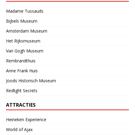
Madame Tussauds
Bijbels Museum
Amsterdam Museum
Het Rijksmuseum
Van Gogh Museum
Rembrandthuis
Anne Frank Huis
Joods Historisch Museum
Redlight Secrets
ATTRACTIES
Heineken Experience
World of Ajax