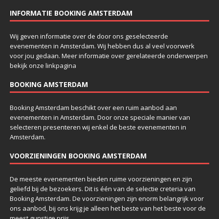
INFORMATIE BOOKING AMSTERDAM
Wij geven informatie over de door ons geselecteerde
evenementen in Amsterdam. Wij hebben dus al veel voorwerk
voor jou gedaan. Meer informatie over gerelateerde onderwerpen
bekijk onze
linkpagina
BOOKING AMSTERDAM
Booking Amsterdam beschikt over een ruim aanbod aan
evenementen in Amsterdam. Door onze speciale manier van
selecteren presenteren wij enkel de beste evenementen in
Amsterdam.
VOORZIENINGEN BOOKING AMSTERDAM
De meeste evenementen bieden ruime voorzieningen en zijn
geliefd bij de bezoekers. Dit is één van de selectie creteria van
Booking Amsterdam. De voorzieningen zijn enorm belangrijk voor
ons aanbod, bij ons krijg je alleen het beste van het beste voor de
meest gunstige prijs.