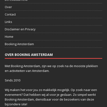
Over
Contact
Links
Disclaimer en Privacy
Home
Booking Amsterdam
OVER BOOKING AMSTERDAM
Met Booking Amsterdam, zijn we op zoek na de mooiste plekken
en activiteiten van Amsterdam.
Sinds 2010
Wij maken het voor jou zo makkelijk mogelijk. Op zoek naar een
evenement? Dat hebben wij al voor je gedaan. Zo simpel werkt
Booking Amsterdam, dienstbaar voor de bezoekers van deze
bijzondere site!