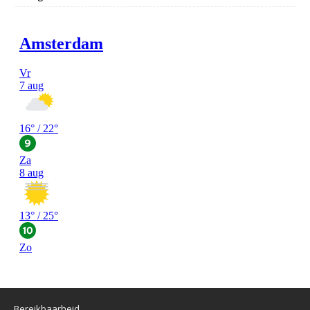
Bereikbaarheid