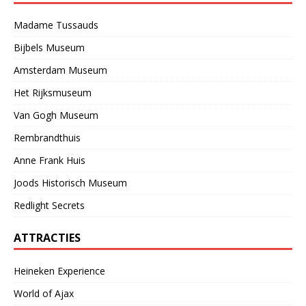
Madame Tussauds
Bijbels Museum
Amsterdam Museum
Het Rijksmuseum
Van Gogh Museum
Rembrandthuis
Anne Frank Huis
Joods Historisch Museum
Redlight Secrets
ATTRACTIES
Heineken Experience
World of Ajax