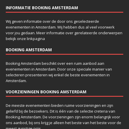
INFORMATIE BOOKING AMSTERDAM
Wij geven informatie over de door ons geselecteerde
evenementen in Amsterdam. Wij hebben dus al veel voorwerk
voor jou gedaan. Meer informatie over gerelateerde onderwerpen
bekijk onze
linkpagina
BOOKING AMSTERDAM
Booking Amsterdam beschikt over een ruim aanbod aan
evenementen in Amsterdam. Door onze speciale manier van
selecteren presenteren wij enkel de beste evenementen in
Amsterdam.
VOORZIENINGEN BOOKING AMSTERDAM
De meeste evenementen bieden ruime voorzieningen en zijn
geliefd bij de bezoekers. Dit is één van de selectie creteria van
Booking Amsterdam. De voorzieningen zijn enorm belangrijk voor
ons aanbod, bij ons krijg je alleen het beste van het beste voor de
meest gunstige prijs.