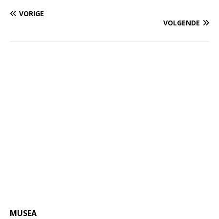
VORIGE
VOLGENDE
MUSEA