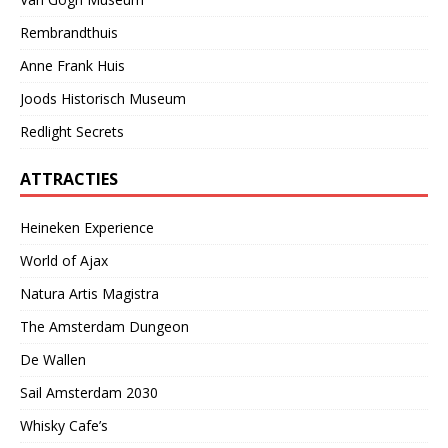
Rembrandthuis
Anne Frank Huis
Joods Historisch Museum
Redlight Secrets
ATTRACTIES
Heineken Experience
World of Ajax
Natura Artis Magistra
The Amsterdam Dungeon
De Wallen
Sail Amsterdam 2030
Whisky Cafe’s