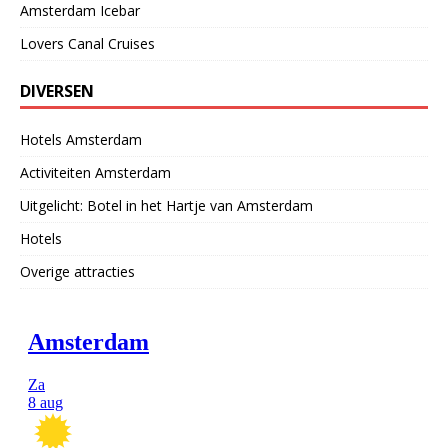
Amsterdam Icebar
Lovers Canal Cruises
DIVERSEN
Hotels Amsterdam
Activiteiten Amsterdam
Uitgelicht: Botel in het Hartje van Amsterdam
Hotels
Overige attracties