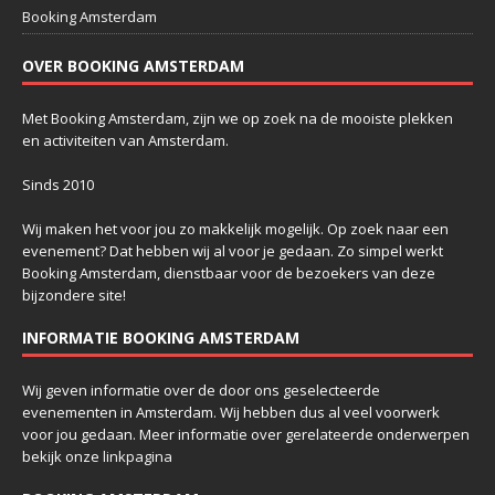
Booking Amsterdam
OVER BOOKING AMSTERDAM
Met Booking Amsterdam, zijn we op zoek na de mooiste plekken
en activiteiten van Amsterdam.
Sinds 2010
Wij maken het voor jou zo makkelijk mogelijk. Op zoek naar een
evenement? Dat hebben wij al voor je gedaan. Zo simpel werkt
Booking Amsterdam, dienstbaar voor de bezoekers van deze
bijzondere site!
INFORMATIE BOOKING AMSTERDAM
Wij geven informatie over de door ons geselecteerde
evenementen in Amsterdam. Wij hebben dus al veel voorwerk
voor jou gedaan. Meer informatie over gerelateerde onderwerpen
bekijk onze
linkpagina