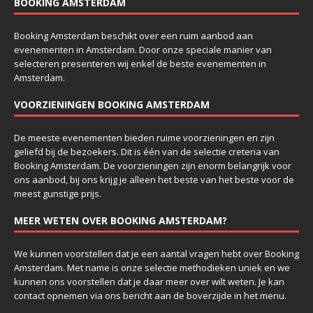
BOOKING AMSTERDAM
Booking Amsterdam beschikt over een ruim aanbod aan
evenementen in Amsterdam. Door onze speciale manier van
selecteren presenteren wij enkel de beste evenementen in
Amsterdam.
VOORZIENINGEN BOOKING AMSTERDAM
De meeste evenementen bieden ruime voorzieningen en zijn
geliefd bij de bezoekers. Dit is één van de selectie creteria van
Booking Amsterdam. De voorzieningen zijn enorm belangrijk voor
ons aanbod, bij ons krijg je alleen het beste van het beste voor de
meest gunstige prijs.
MEER WETEN OVER BOOKING AMSTERDAM?
We kunnen voorstellen dat je een aantal vragen hebt over Booking
Amsterdam. Met name is onze selectie methodieken uniek en we
kunnen ons voorstellen dat je daar meer over wilt weten. Je kan
contact opnemen via ons bericht aan de boverzijde in het menu.